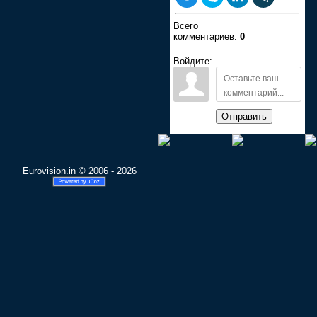
Всего
комментариев:
0
Войдите:
Отправить
Eurovision.in © 2006 - 2026