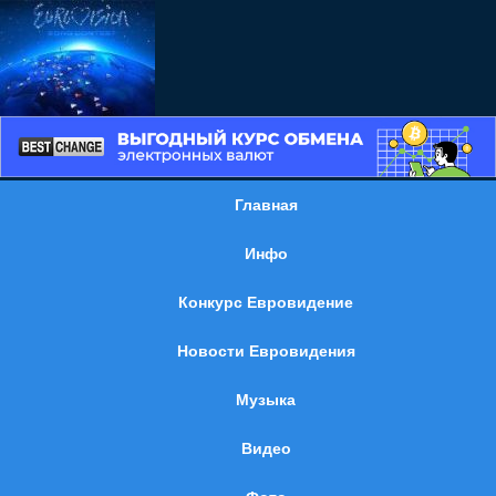
Главная
Инфо
Конкурс Евровидение
Новости Евровидения
Музыка
Видео