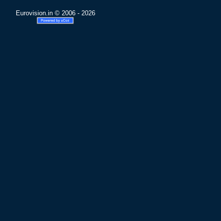
Eurovision.in © 2006 - 2026