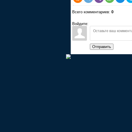
Всего комментариев:
0
Войдите:
Отправить