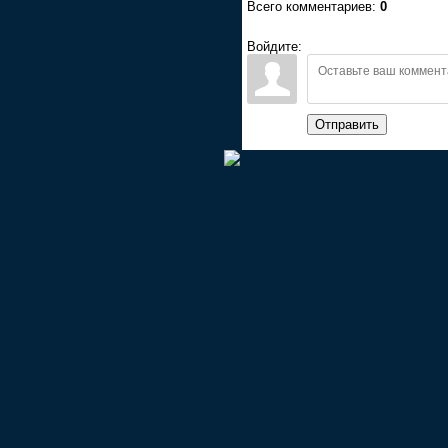
Всего комментариев:
0
Войдите:
Отправить