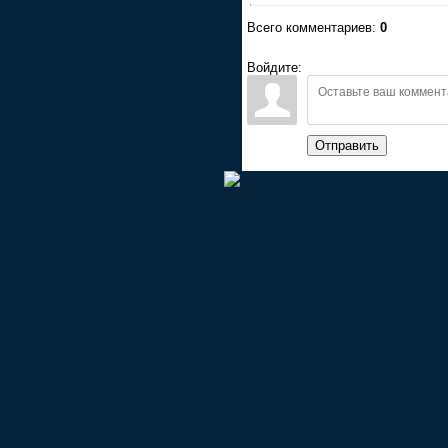
Всего комментариев:
0
Войдите:
Отправить