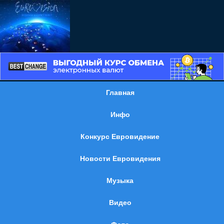
Главная
Инфо
Конкурс Евровидение
Новости Евровидения
Музыка
Видео