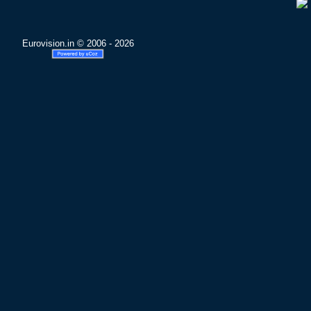
Eurovision.in © 2006 - 2026