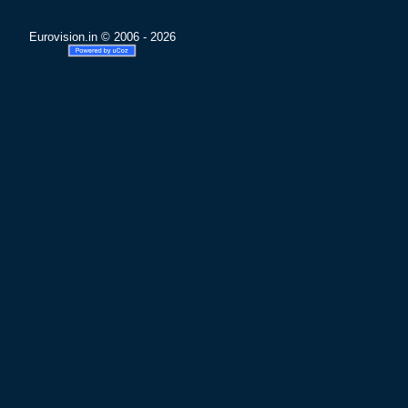
Eurovision.in © 2006 - 2026