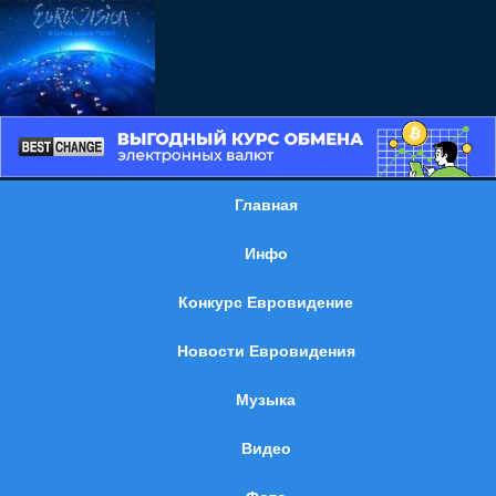
Главная
Инфо
Конкурс Евровидение
Новости Евровидения
Музыка
Видео