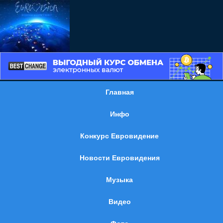
Главная
Инфо
Конкурс Евровидение
Новости Евровидения
Музыка
Видео