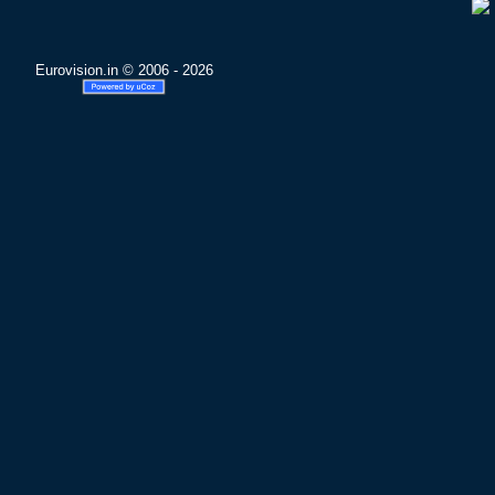
Eurovision.in © 2006 - 2026