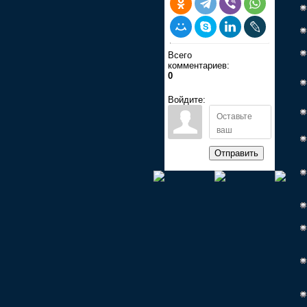
Всего
комментариев:
0
Войдите:
Отправить