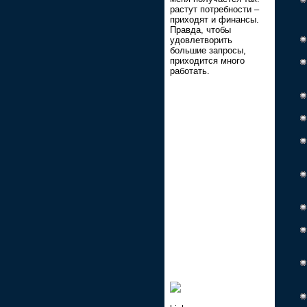
растут потребности –
приходят и финансы.
Правда, чтобы
удовлетворить
большие запросы,
приходится много
работать.