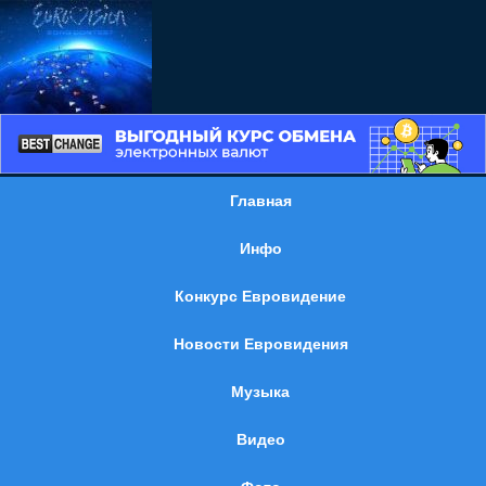
Главная
Инфо
Конкурс Евровидение
Новости Евровидения
Музыка
Видео