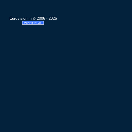
Eurovision.in © 2006 - 2026