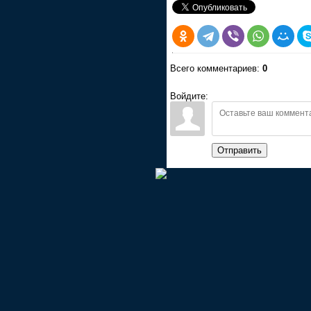
Всего комментариев:
0
Войдите:
Отправить