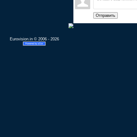
Отправить
Eurovision.in © 2006 - 2026