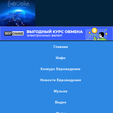
Главная
Инфо
Конкурс Евровидение
Новости Евровидения
Музыка
Видео