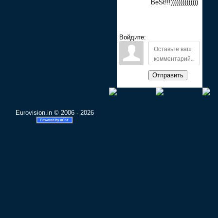
BeSt!!!))))))))))))))
Войдите:
Отправить
Eurovision.in © 2006 - 2026