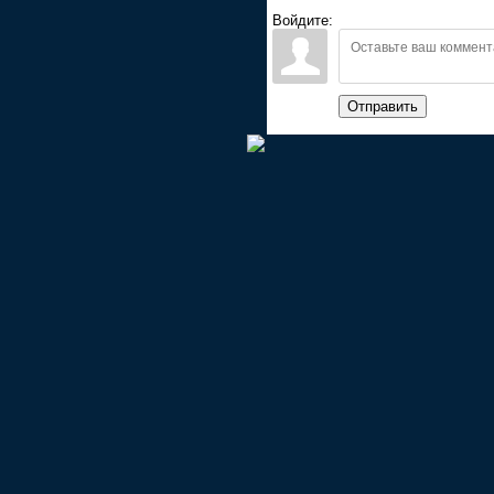
Войдите:
Отправить