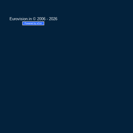
Eurovision.in © 2006 - 2026