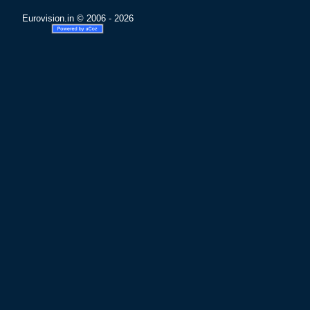
Eurovision.in © 2006 - 2026