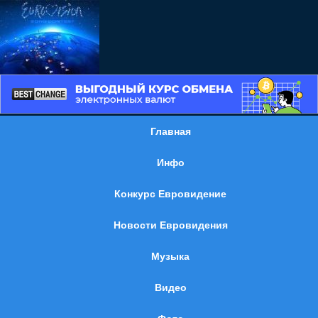
Главная
Инфо
Конкурс Евровидение
Новости Евровидения
Музыка
Видео