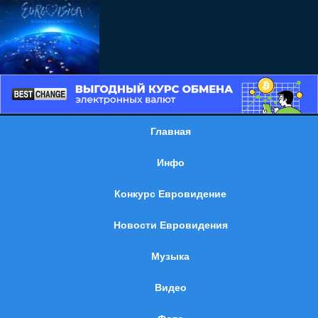
Главная
Инфо
Конкурс Евровидение
Новости Евровидения
Музыка
Видео