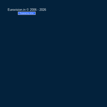
Eurovision.in © 2006 - 2026