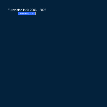
Eurovision.in © 2006 - 2026