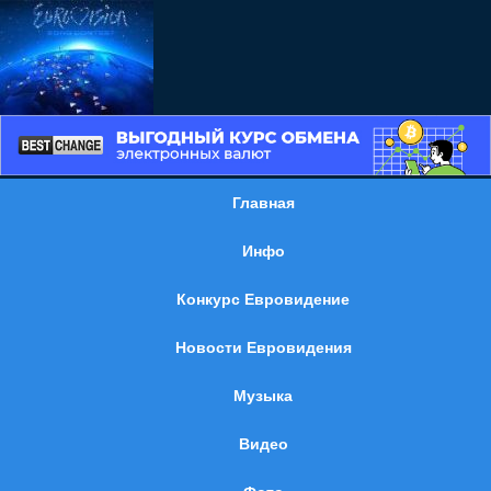
Главная
Инфо
Конкурс Евровидение
Новости Евровидения
Музыка
Видео