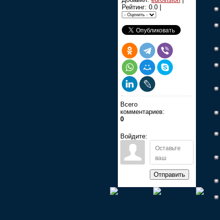
Рейтинг: 0.0 |
Всего
комментариев:
0
Войдите:
Отправить