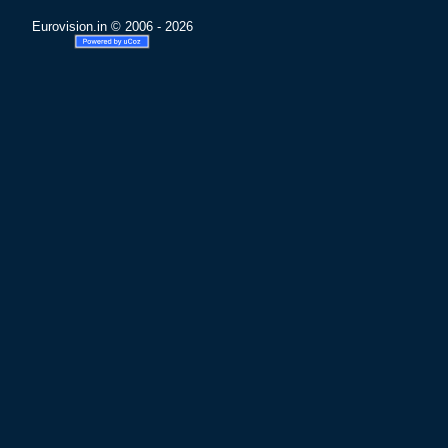
Eurovision.in © 2006 - 2026