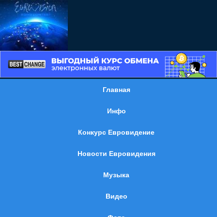
Главная
Инфо
Конкурс Евровидение
Новости Евровидения
Музыка
Видео