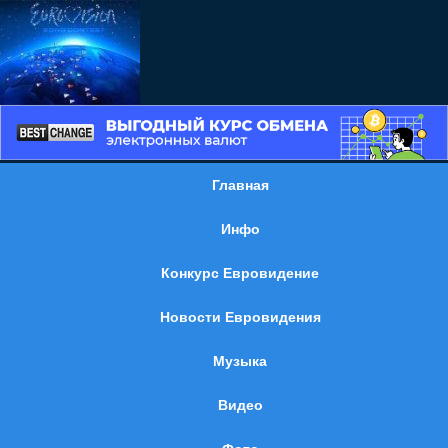
Главная
Инфо
Конкурс Евровидение
Новости Евровидения
Музыка
Видео