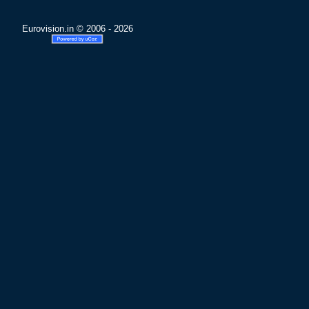
Eurovision.in © 2006 - 2026