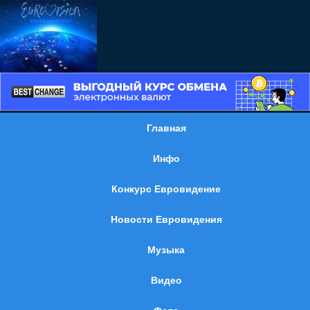
Главная
Инфо
Конкурс Евровидение
Новости Евровидения
Музыка
Видео