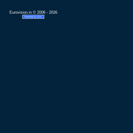
Eurovision.in © 2006 - 2026