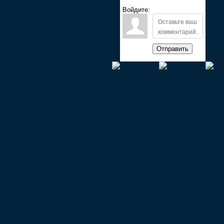
Войдите:
Отправить