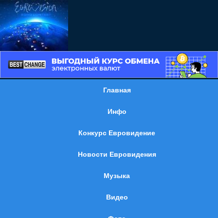
Главная
Инфо
Конкурс Евровидение
Новости Евровидения
Музыка
Видео