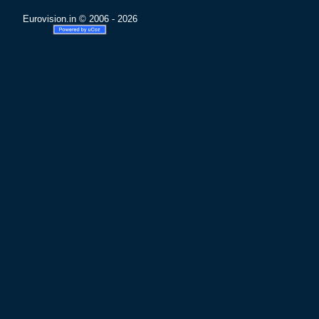
Eurovision.in © 2006 - 2026