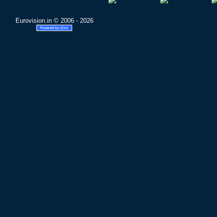
Eurovision.in © 2006 - 2026