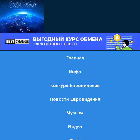
Главная
Инфо
Конкурс Евровидение
Новости Евровидения
Музыка
Видео