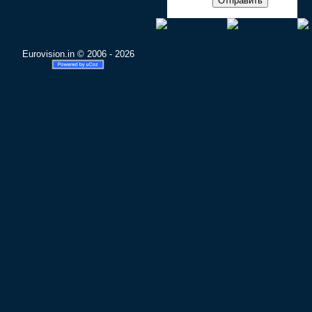
Отправить
Eurovision.in © 2006 - 2026