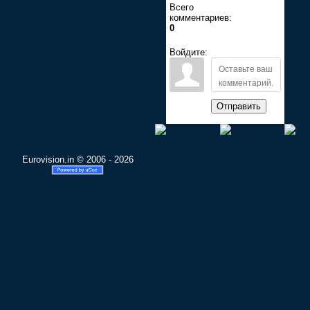
Всего
комментариев:
0
Войдите:
Отправить
Eurovision.in © 2006 - 2026