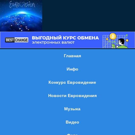
Главная
Инфо
Конкурс Евровидение
Новости Евровидения
Музыка
Видео