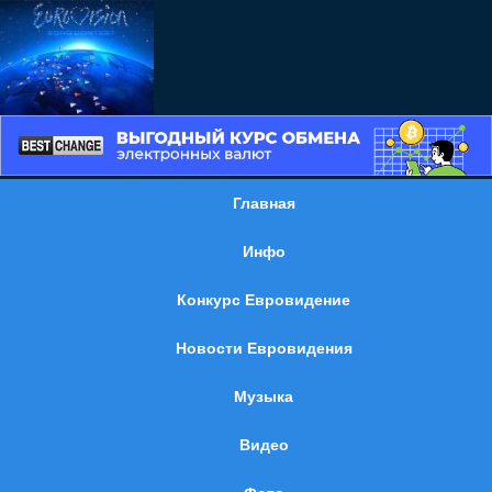
Главная
Инфо
Конкурс Евровидение
Новости Евровидения
Музыка
Видео