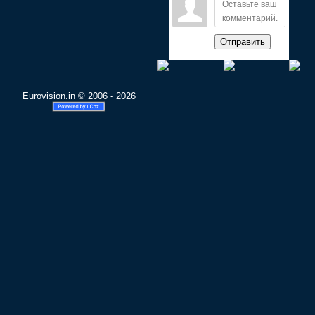
Отправить
Eurovision.in © 2006 - 2026