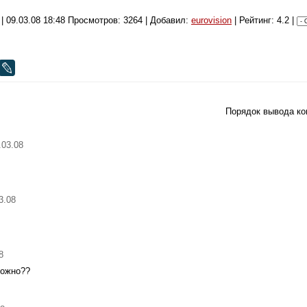
|
09.03.08 18:48
Просмотров: 3264 | Добавил:
eurovision
| Рейтинг: 4.2 |
Порядок вывода ко
.03.08
3.08
8
можно??