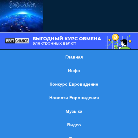
Главная
Инфо
Конкурс Евровидение
Новости Евровидения
Музыка
Видео