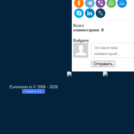
Всего
комментариев:
0
Войдите:
Отправить
Eurovision.in © 2006 - 2026