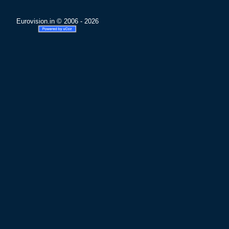
Eurovision.in © 2006 - 2026