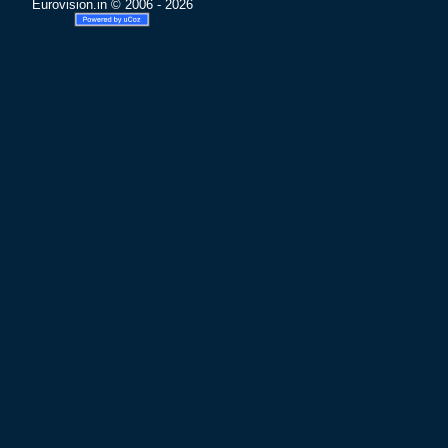
Eurovision.in © 2006 - 2026