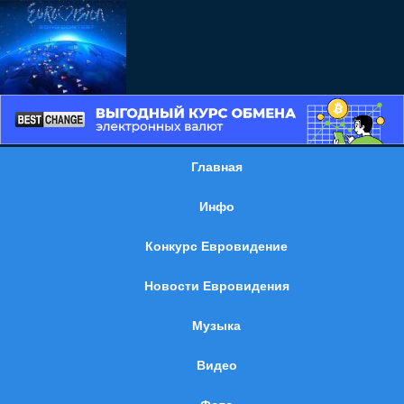
Главная
Инфо
Конкурс Евровидение
Новости Евровидения
Музыка
Видео