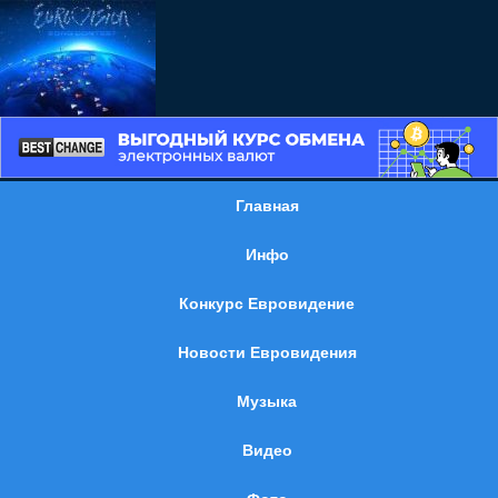
Главная
Инфо
Конкурс Евровидение
Новости Евровидения
Музыка
Видео