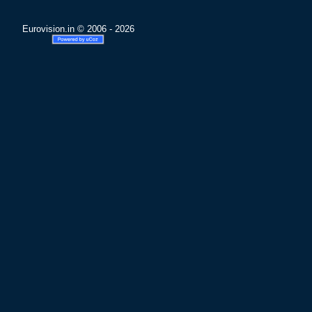
Eurovision.in © 2006 - 2026