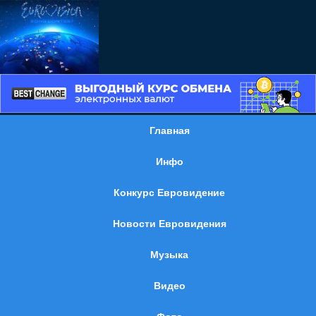
Главная
Инфо
Конкурс Евровидение
Новости Евровидения
Музыка
Видео