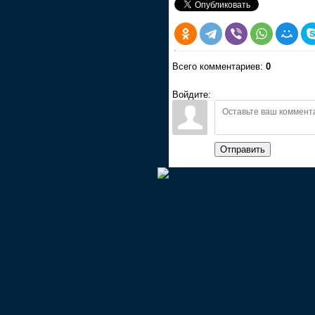
Всего комментариев:
0
Войдите:
Отправить