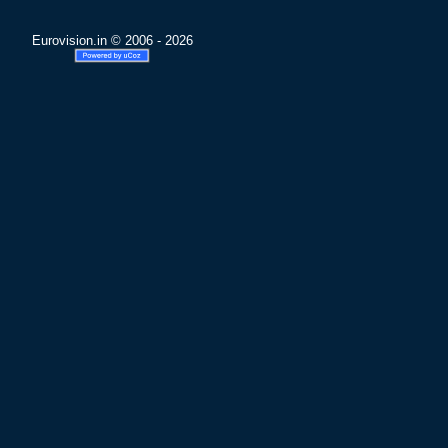
Eurovision.in © 2006 - 2026