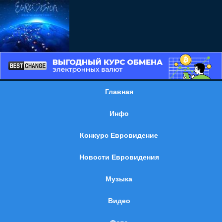
Главная
Инфо
Конкурс Евровидение
Новости Евровидения
Музыка
Видео