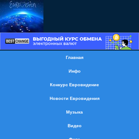
Главная
Инфо
Конкурс Евровидение
Новости Евровидения
Музыка
Видео