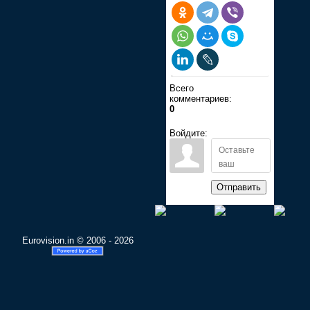
Всего
комментариев:
0
Войдите:
Отправить
Eurovision.in © 2006 - 2026