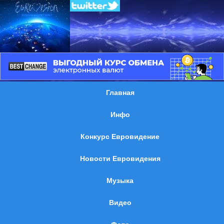
Главная
Инфо
Конкурс Евровидение
Новости Евровидения
Музыка
Видео