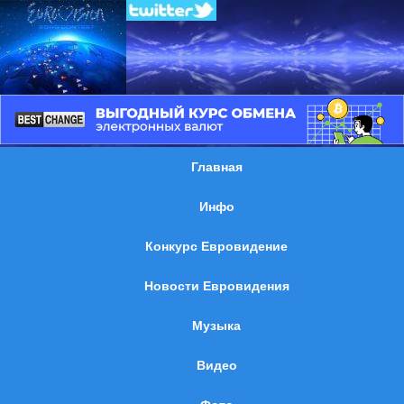
Главная
Инфо
Конкурс Евровидение
Новости Евровидения
Музыка
Видео