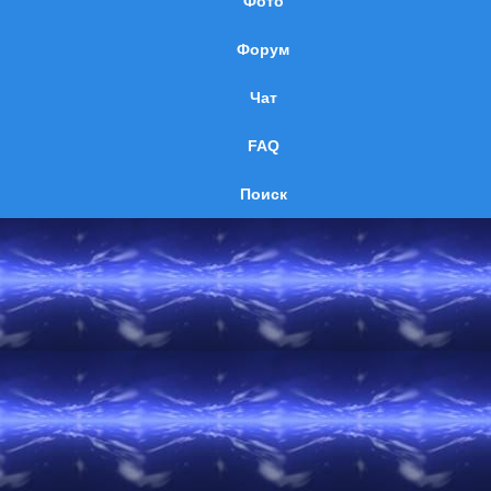
Фото
Форум
Чат
FAQ
Поиск