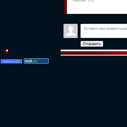
Рейтинг:
0.0
Войдите:
Отправить