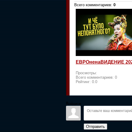
Всего комментариев
:
0
ЕВРОненаВИДЕНИЕ 20
Просмотры:
Всего комментариев:
0
Рейтинг:
0.0
Войдите:
Отправить