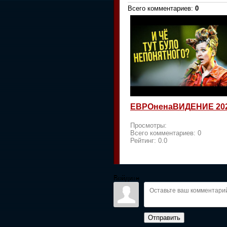
Всего комментариев
:
0
ЕВРОненаВИДЕНИЕ 20
Просмотры:
Всего комментариев:
0
Рейтинг:
0.0
Войдите:
Отправить