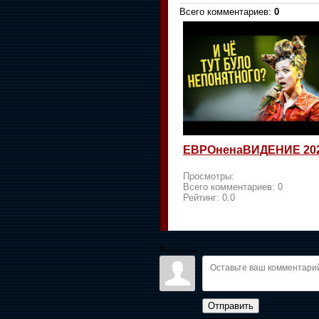
Всего комментариев
:
0
ЕВРОненаВИДЕНИЕ 20
Просмотры:
Всего комментариев:
0
Рейтинг:
0.0
Войдите:
Отправить