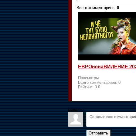
Всего комментариев
:
0
ЕВРОненаВИДЕНИЕ 20
Просмотры:
Всего комментариев:
0
Рейтинг:
0.0
Войдите:
Отправить