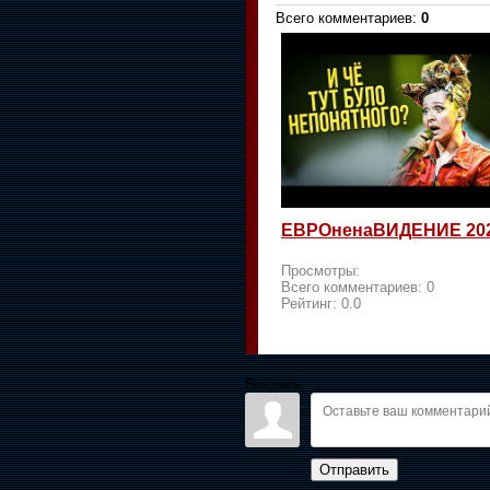
Всего комментариев
:
0
ЕВРОненаВИДЕНИЕ 20
Просмотры:
Всего комментариев:
0
Рейтинг:
0.0
Войдите:
Отправить