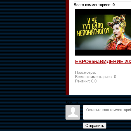
Всего комментариев
:
0
ЕВРОненаВИДЕНИЕ 20
Просмотры:
Всего комментариев:
0
Рейтинг:
0.0
Войдите:
Отправить