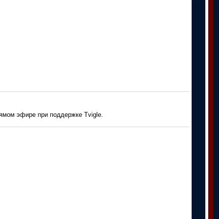
ямом эфире при поддержке Tvigle.