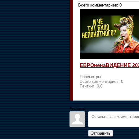
Всего комментариев
:
0
ЕВРОненаВИДЕНИЕ 20
Просмотры:
Всего комментариев:
0
Рейтинг:
0.0
Войдите:
Отправить