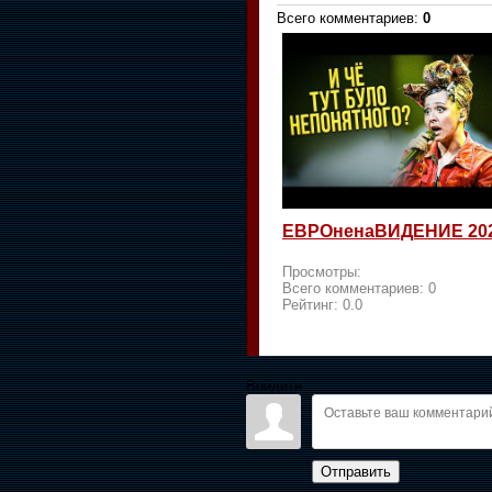
Всего комментариев
:
0
ЕВРОненаВИДЕНИЕ 20
Просмотры:
Всего комментариев:
0
Рейтинг:
0.0
Войдите:
Отправить