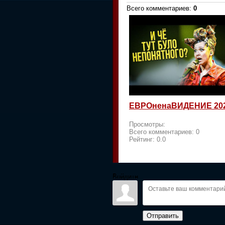
Всего комментариев
:
0
ЕВРОненаВИДЕНИЕ 20
Просмотры:
Всего комментариев:
0
Рейтинг:
0.0
Войдите:
Отправить