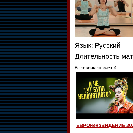
Язык
: Русский
Длительность ма
Всего комментариев
:
0
ЕВРОненаВИДЕНИЕ 20