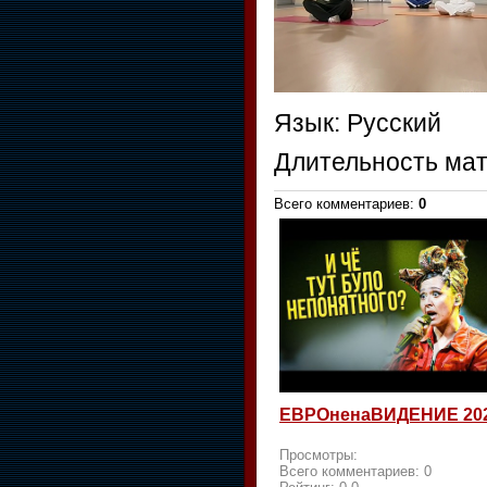
Язык
: Русский
Длительность ма
Всего комментариев
:
0
ЕВРОненаВИДЕНИЕ 20
Просмотры:
Всего комментариев:
0