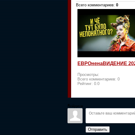
Всего комментариев
:
0
ЕВРОненаВИДЕНИЕ 20
Просмотры:
Всего комментариев:
0
Рейтинг:
0.0
Войдите:
Отправить