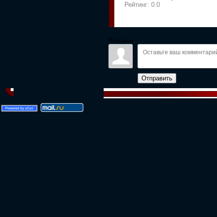
Рейтинг:
0.0
Войдите:
Отправить