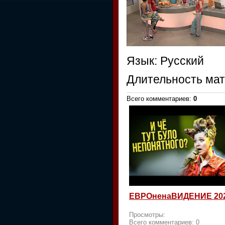
Язык
: Русский
Длительность ма
Всего комментариев
:
0
ЕВРОненаВИДЕНИЕ 20
Просмотры:
Всего комментариев:
0