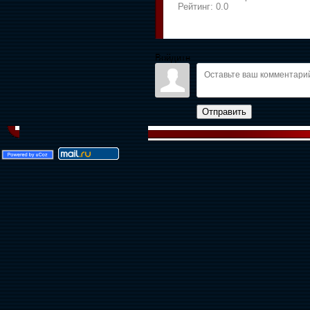
Рейтинг:
0.0
Войдите:
Отправить