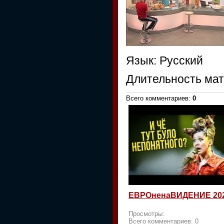
Язык
: Русский
Длительность ма
Всего комментариев
:
0
ЕВРОненаВИДЕНИЕ 20
Просмотры:
Всего комментариев:
0